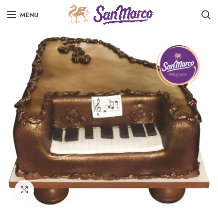
MENU
Click to enlarge