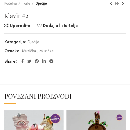
Početna
Torte
Dječije
Klavir #2
Uporedite
Dodaj u listu želja
Kategorija:
Dječije
Oznake:
Muzička
,
Muzičke
Share
POVEZANI PROIZVODI