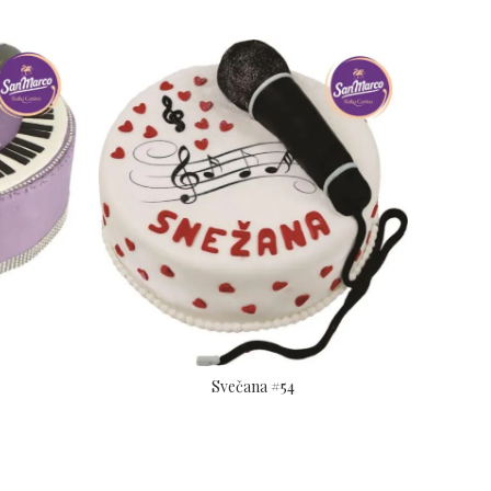
Svečana #54