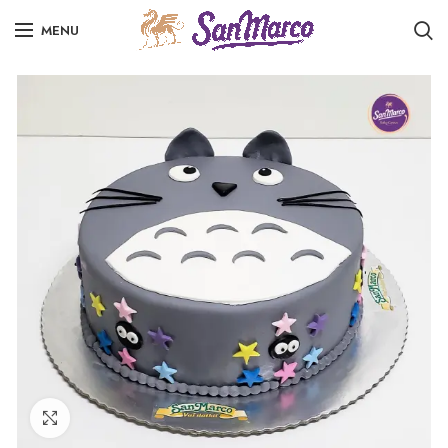
MENU
Click to enlarge