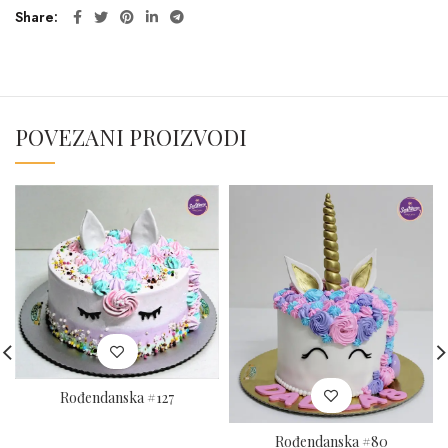
Share
POVEZANI PROIZVODI
Rođendanska #127
Rođendanska #80