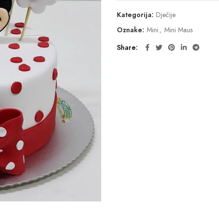
Kategorija:
Dječije
Oznake:
Mini
,
Mini Maus
Share