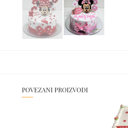
POVEZANI PROIZVODI