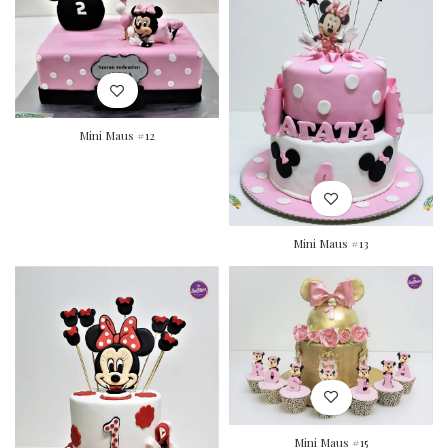
Mini Maus #12
Mini Maus #13
Mini Maus #15