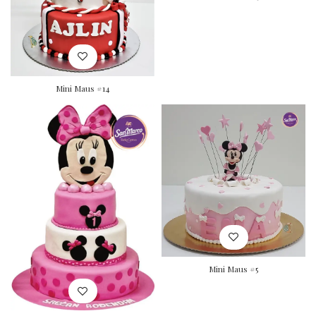
Mini Maus #14
Mini Maus #5