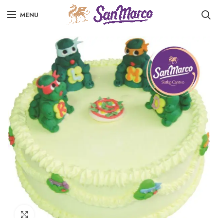
MENU
Click to enlarge