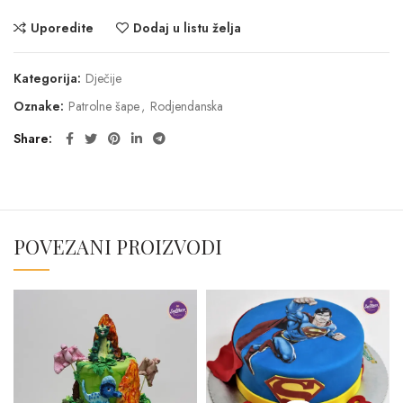
Uporedite
Dodaj u listu želja
Kategorija:
Dječije
Oznake:
Patrolne šape
,
Rodjendanska
Share
POVEZANI PROIZVODI