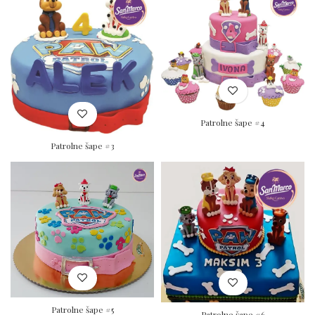
Patrolne šape #4
Patrolne šape #3
Patrolne šape #5
Patrolne šape #6