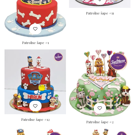
Patrolne šape #11
Patrolne šape #1
Patrolne šape #12
Patrolne šape #2