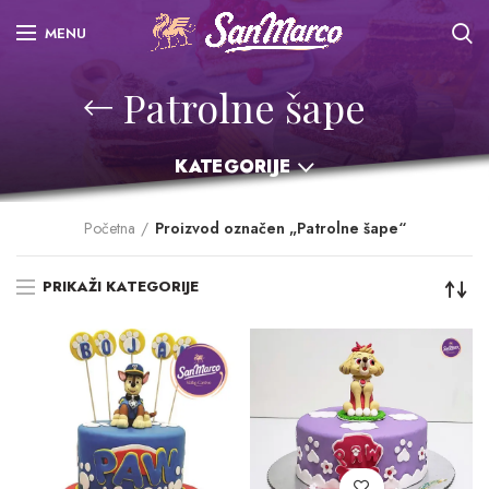
MENU
Patrolne šape
KATEGORIJE
Početna
Proizvod označen „Patrolne šape“
PRIKAŽI KATEGORIJE