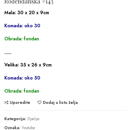
Rođendanska #143
Mala: 30 x 20 x 9cm
Komada: oko 30
Obrada: fondan
___
Velika: 35 x 26 x 9cm
Komada: oko 50
Obrada: fondan
Uporedite
Dodaj u listu želja
Kategorija:
Dječije
Oznaka:
Youtube