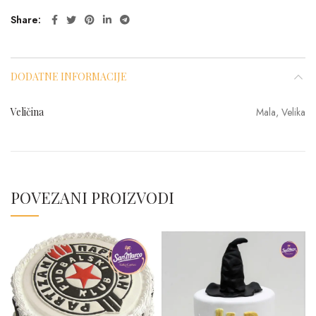
Share
DODATNE INFORMACIJE
Veličina
Mala, Velika
POVEZANI PROIZVODI