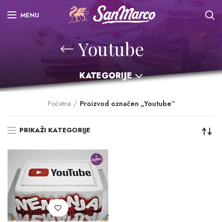
MENU
Youtube
KATEGORIJE
Početna
Proizvod označen „Youtube“
PRIKAŽI KATEGORIJE