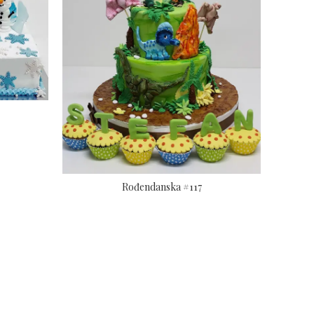
Rođendanska #117