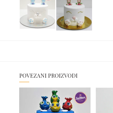
POVEZANI PROIZVODI