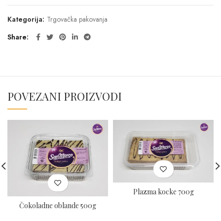
Kategorija:
Trgovačka pakovanja
Share
POVEZANI PROIZVODI
Plazma kocke 700g
Čokoladne oblande 500g