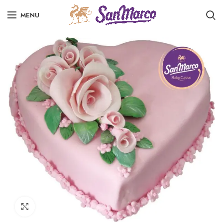
MENU
Click to enlarge