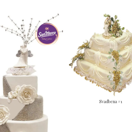
Svadbena #1