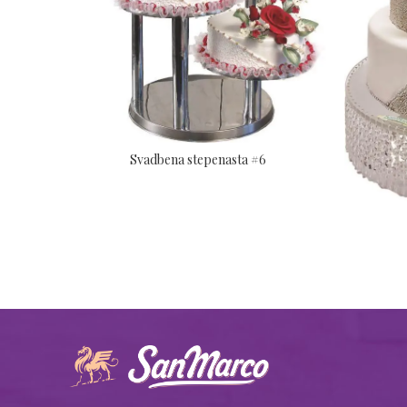
Svadbena stepenasta #6