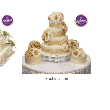
Svadbena #116