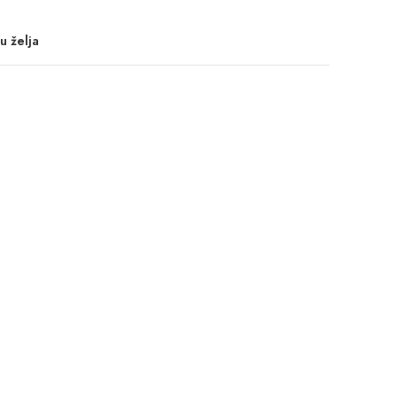
u želja