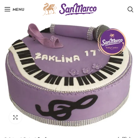
MENU
Click to enlarge