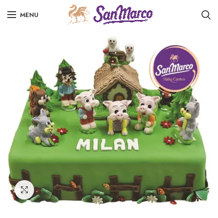
MENU
Click to enlarge