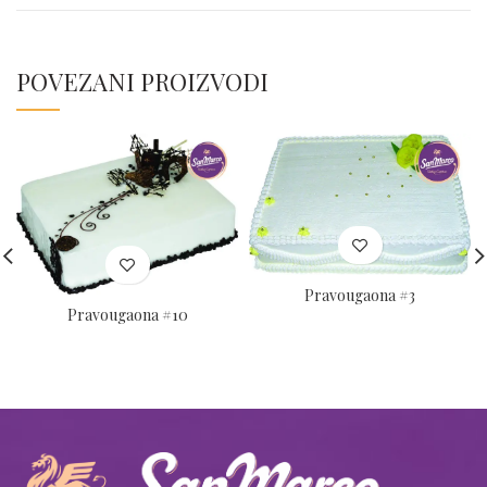
POVEZANI PROIZVODI
Pravougaona #3
Pravougaona #10