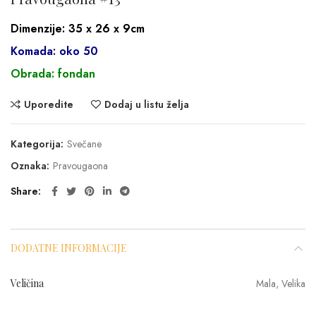
Dimenzije: 35 x 26 x 9cm
Komada: oko 50
Obrada: fondan
Uporedite
Dodaj u listu želja
Kategorija:
Svečane
Oznaka:
Pravougaona
Share
DODATNE INFORMACIJE
Veličina
Mala, Velika