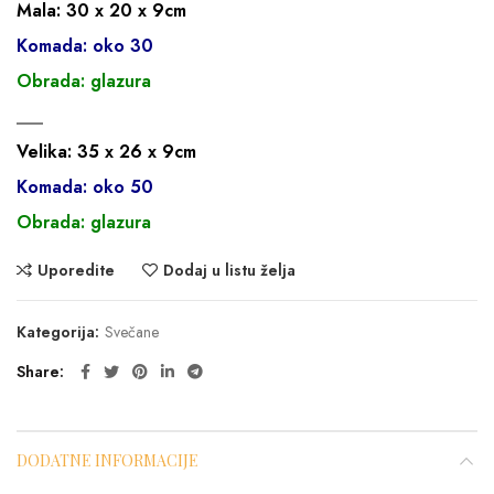
Mala: 30 x 20 x 9cm
Komada: oko 30
Obrada: glazura
___
Velika: 35 x 26 x 9cm
Komada: oko 50
Obrada: glazura
Uporedite
Dodaj u listu želja
Kategorija:
Svečane
Share
DODATNE INFORMACIJE