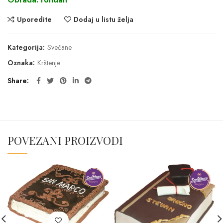
Uporedite
Dodaj u listu želja
Kategorija:
Svečane
Oznaka:
Krštenje
Share
POVEZANI PROIZVODI