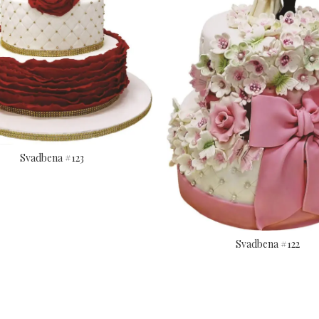
Svadbena #123
Svadbena #122