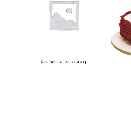
Svadbena stepenasta #14