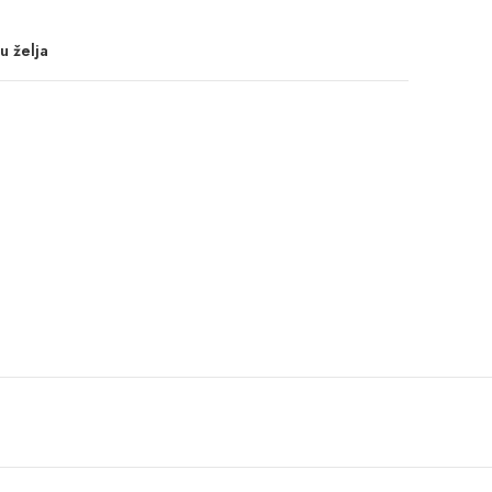
u želja