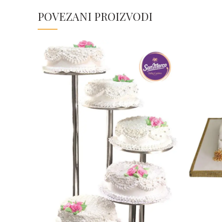
POVEZANI PROIZVODI