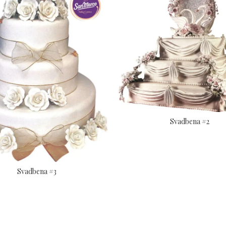
Svadbena #2
Svadbena #3