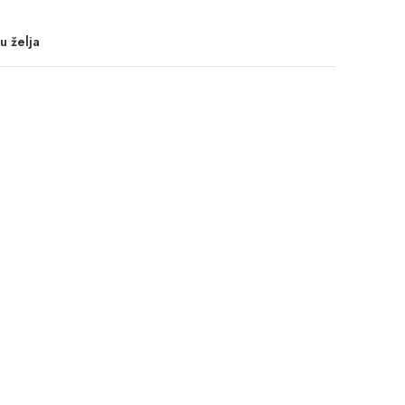
u želja