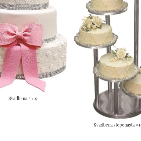
Svadbena #119
Svadbena stepenasta #1