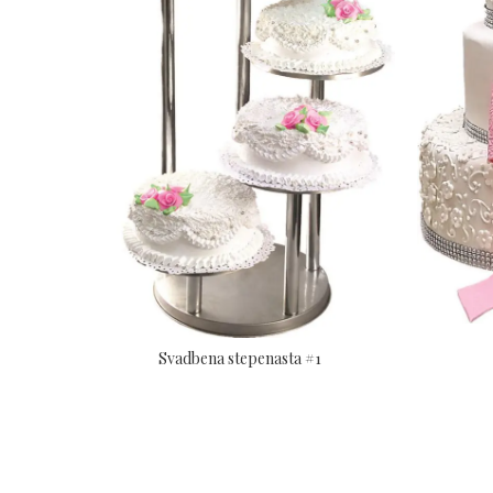
Svadbena stepenasta #1