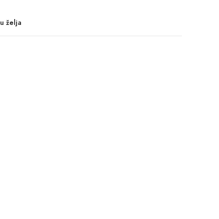
u želja