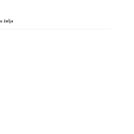
u želja