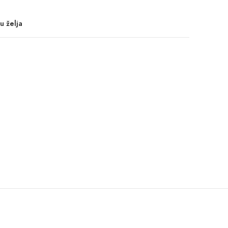
u želja