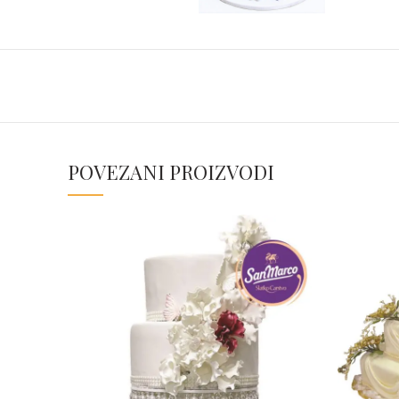
POVEZANI PROIZVODI