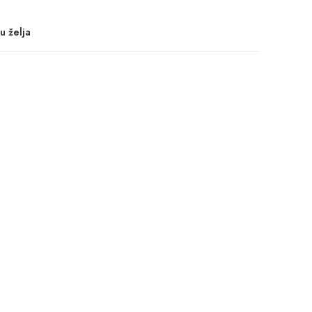
u želja