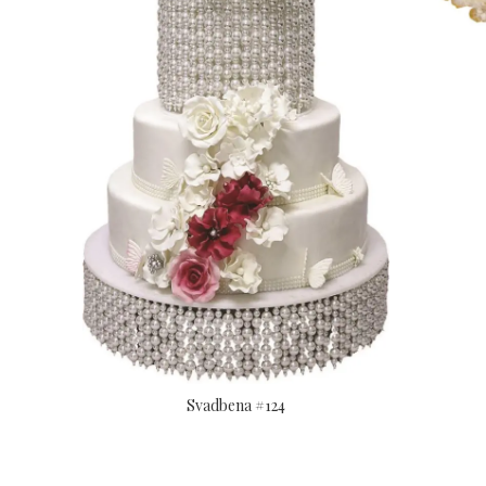
Svadbena #124