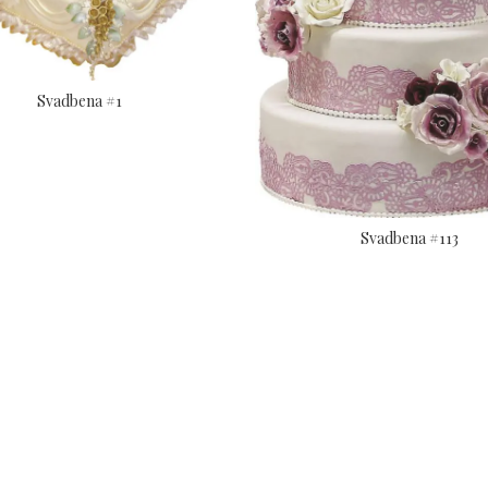
Svadbena #1
Svadbena #113