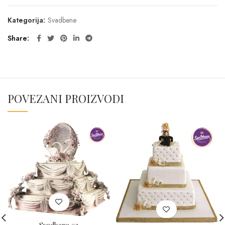
Kategorija:
Svadbene
Share
POVEZANI PROIZVODI