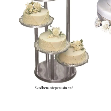
Svadbena stepenasta #16