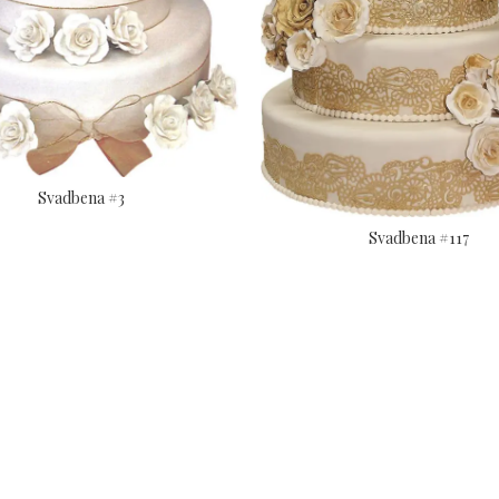
Svadbena #3
Svadbena #117