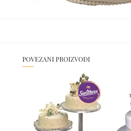
POVEZANI PROIZVODI