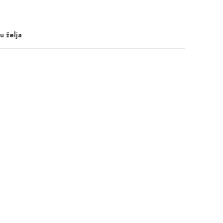
u želja