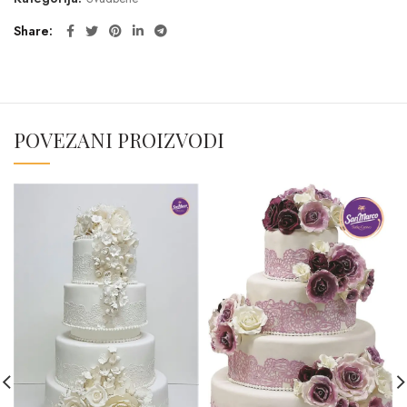
Share
POVEZANI PROIZVODI