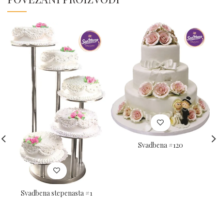
Svadbena #120
Svadbena stepenasta #1