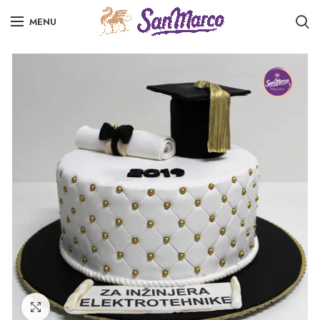
MENU
Click to enlarge