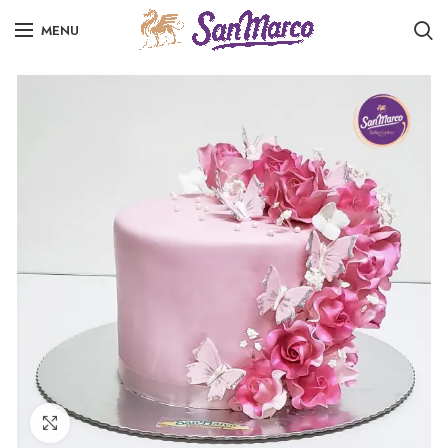
MENU
Click to enlarge