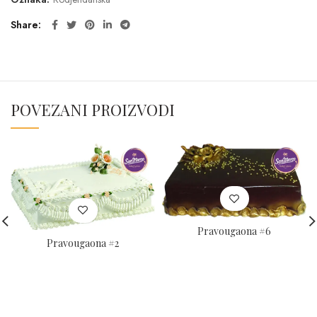
Share
POVEZANI PROIZVODI
Pravougaona #6
Pravougaona #2