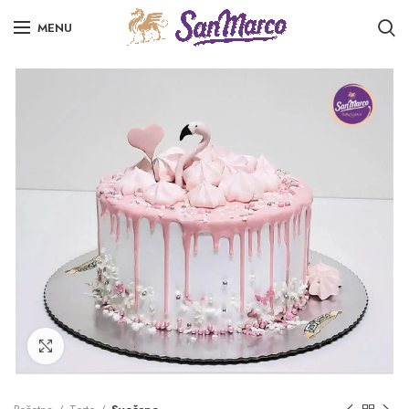
MENU
Click to enlarge