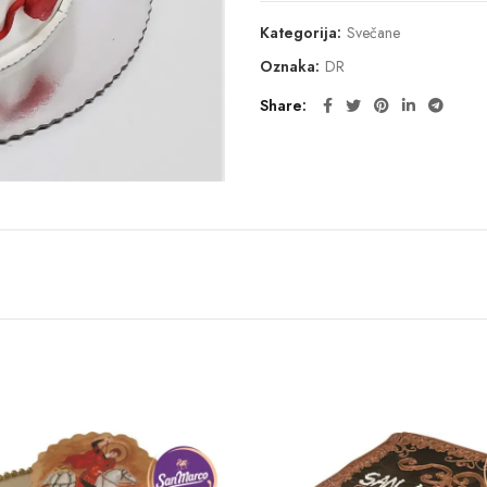
Kategorija:
Svečane
Oznaka:
DR
Share