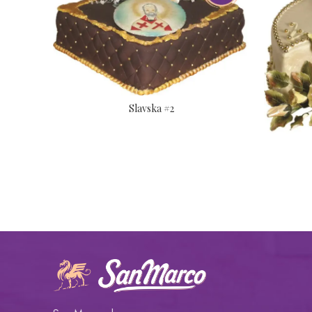
Slavska #2