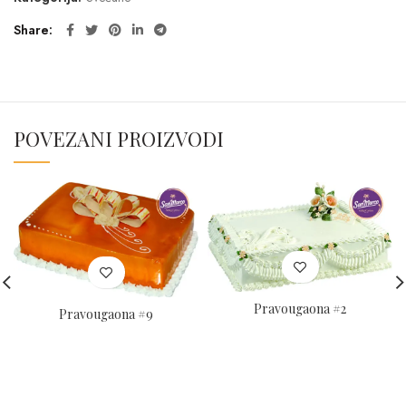
Share
POVEZANI PROIZVODI
Pravougaona #2
Pravougaona #9