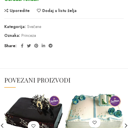
Uporedite
Dodaj u listu želja
Kategorija:
Svečane
Oznaka:
Princeza
Share
POVEZANI PROIZVODI