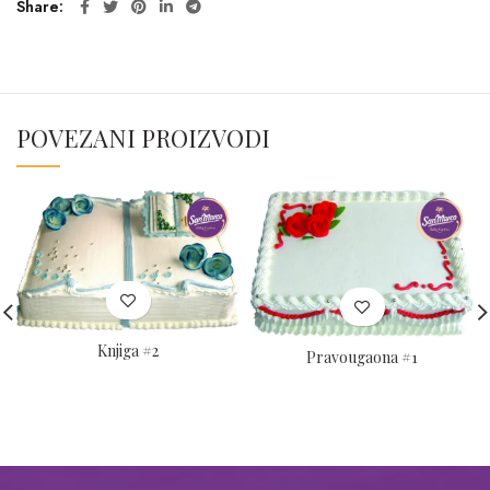
Share
POVEZANI PROIZVODI
Knjiga #2
Pravougaona #1