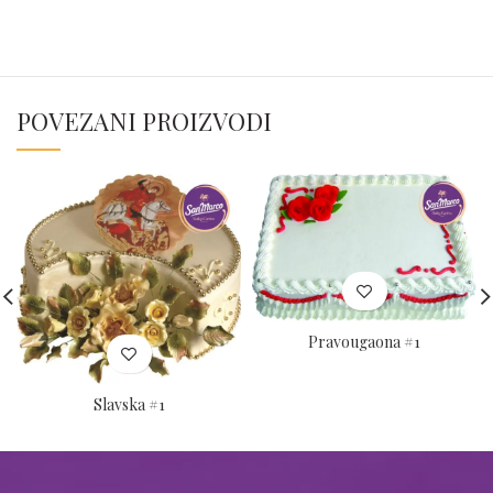
POVEZANI PROIZVODI
Pravougaona #1
Slavska #1