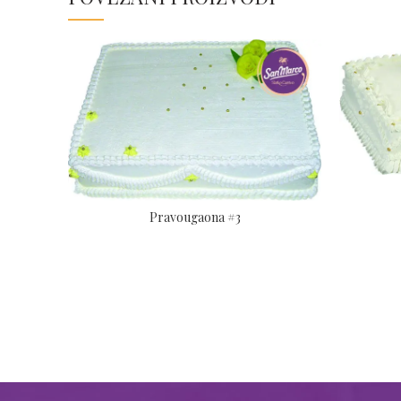
Pravougaona #3