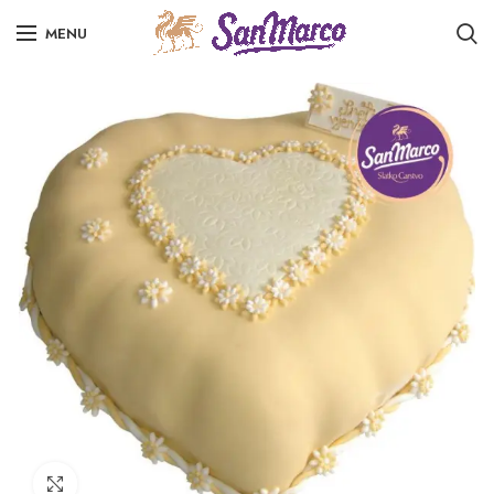
MENU
Click to enlarge