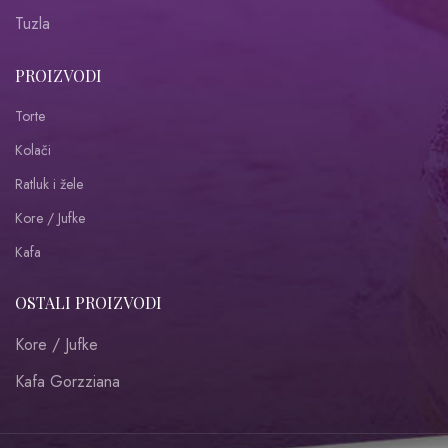
Tuzla
PROIZVODI
Torte
Kolači
Ratluk i žele
Kore / Jufke
Kafa
OSTALI PROIZVODI
Kore / Jufke
Kafa Gorzziana