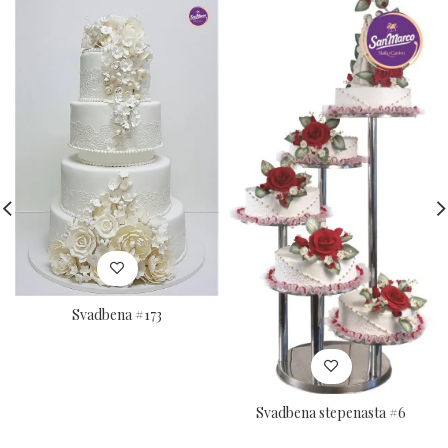
Svadbena #173
Svadbena stepenasta #6