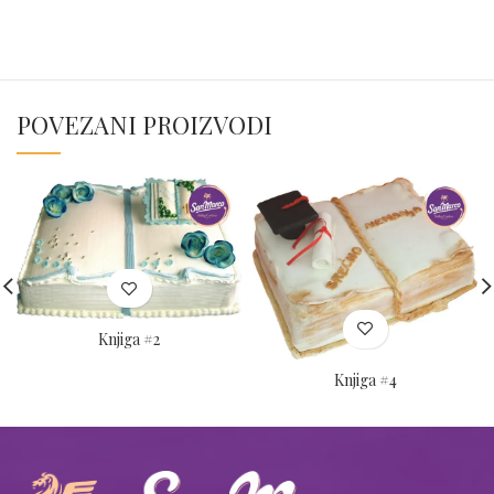
POVEZANI PROIZVODI
Knjiga #2
Knjiga #4