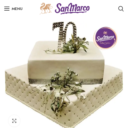
MENU
Click to enlarge