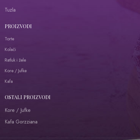
Tuzla
PROIZVODI
Torte
Kolači
Ratluk i žele
Kore / Jufke
Kafa
OSTALI PROIZVODI
Kore / Jufke
Kafa Gorzziana