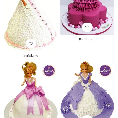
Barbika #10
Barbika #1