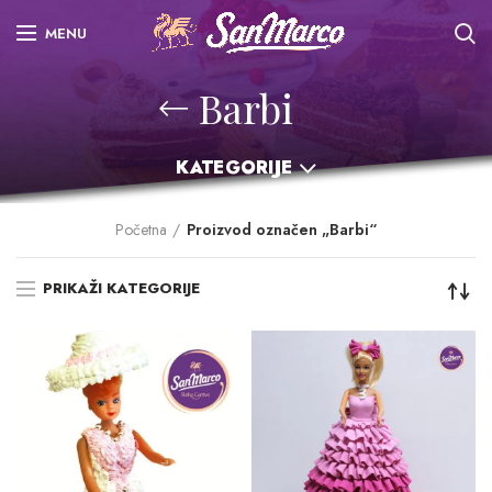
MENU
Barbi
KATEGORIJE
Početna
Proizvod označen „Barbi“
PRIKAŽI KATEGORIJE