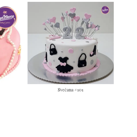
Svečana #101