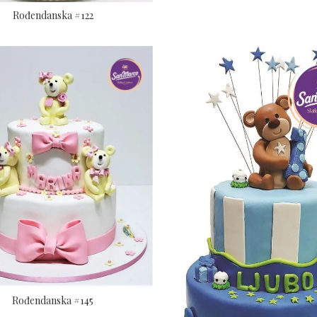
Rođendanska #122
Rođendanska #145