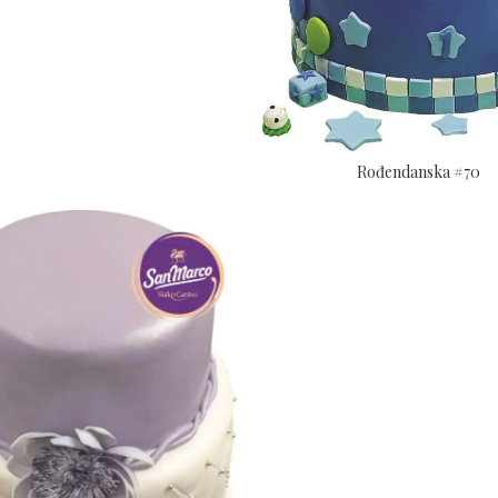
Rođendanska #70