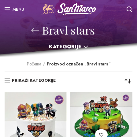
MENU
Bravl stars
KATEGORIJE
Početna
Proizvod označen „Bravl stars“
PRIKAŽI KATEGORIJE